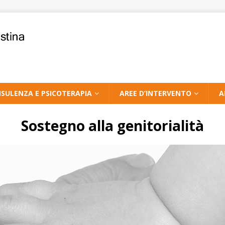
SULENZA E PSICOTERAPIA
AREE D’INTERVENTO
A
Sostegno alla genitorialità