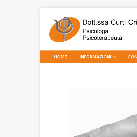
HOME
INFORMAZIONI
CON