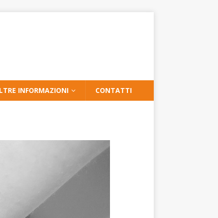
LTRE INFORMAZIONI
CONTATTI