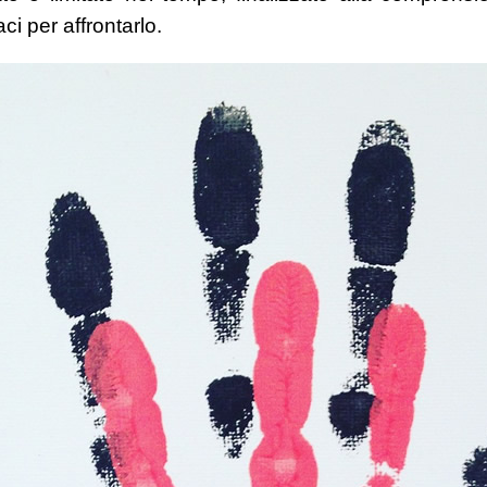
aci per affrontarlo.